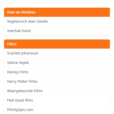
Eten en Drinken
Vegetarisch eten Zwolle
Voerbak hond
Films
Scarlett Johansson
Salma Hayek
Disney Films
Harry Potter Films
Waargebeurde Films
Feel Good films
Filmlijstjes.com