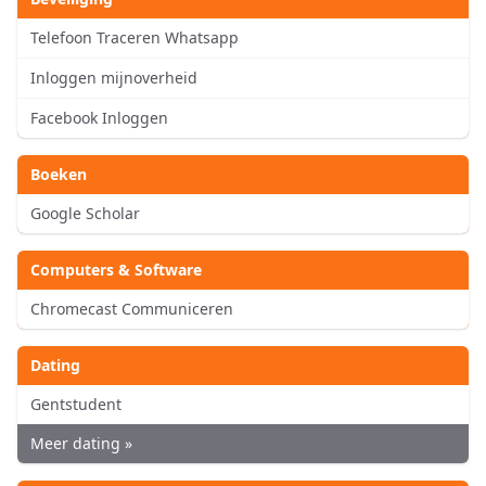
Telefoon Traceren Whatsapp
Inloggen mijnoverheid
Facebook Inloggen
Boeken
Google Scholar
Computers & Software
Chromecast Communiceren
Dating
Gentstudent
Meer dating »