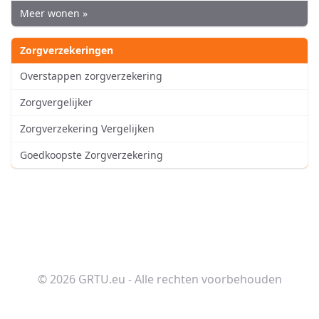
Meer wonen »
Zorgverzekeringen
Overstappen zorgverzekering
Zorgvergelijker
Zorgverzekering Vergelijken
Goedkoopste Zorgverzekering
© 2026 GRTU.eu - Alle rechten voorbehouden