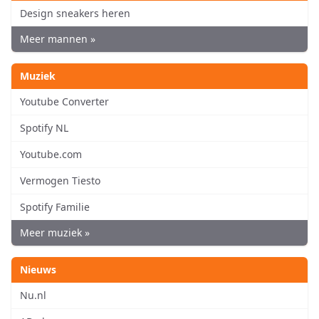
Design sneakers heren
Meer mannen »
Muziek
Youtube Converter
Spotify NL
Youtube.com
Vermogen Tiesto
Spotify Familie
Meer muziek »
Nieuws
Nu.nl