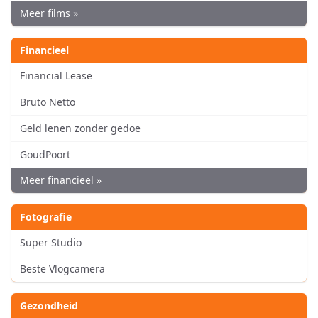
Meer films »
Financieel
Financial Lease
Bruto Netto
Geld lenen zonder gedoe
GoudPoort
Meer financieel »
Fotografie
Super Studio
Beste Vlogcamera
Gezondheid