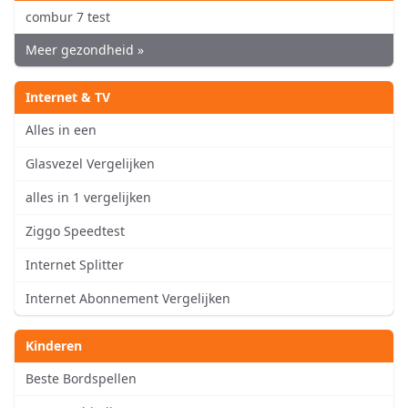
combur 7 test
Meer gezondheid »
Internet & TV
Alles in een
Glasvezel Vergelijken
alles in 1 vergelijken
Ziggo Speedtest
Internet Splitter
Internet Abonnement Vergelijken
Kinderen
Beste Bordspellen