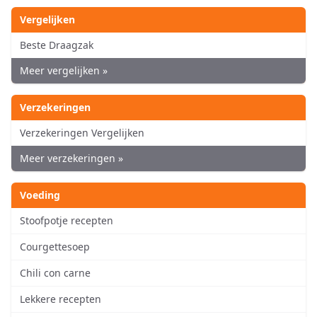
Vergelijken
Beste Draagzak
Meer vergelijken »
Verzekeringen
Verzekeringen Vergelijken
Meer verzekeringen »
Voeding
Stoofpotje recepten
Courgettesoep
Chili con carne
Lekkere recepten