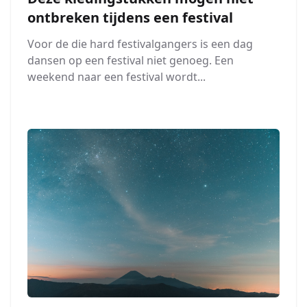
ontbreken tijdens een festival
Voor de die hard festivalgangers is een dag
dansen op een festival niet genoeg. Een
weekend naar een festival wordt...