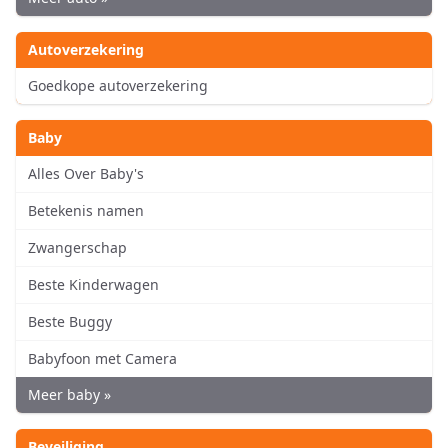
Autoverzekering
Goedkope autoverzekering
Baby
Alles Over Baby's
Betekenis namen
Zwangerschap
Beste Kinderwagen
Beste Buggy
Babyfoon met Camera
Meer baby »
Beveiliging