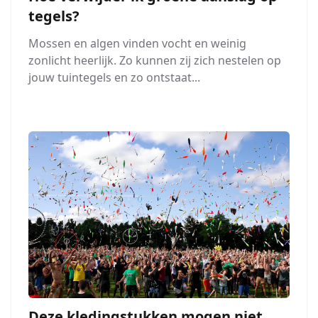
tegels?
Mossen en algen vinden vocht en weinig
zonlicht heerlijk. Zo kunnen zij zich nestelen op
jouw tuintegels en zo ontstaat...
Deze kledingstukken mogen niet