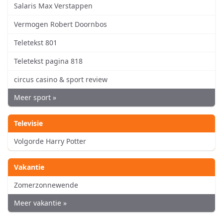
Salaris Max Verstappen
Vermogen Robert Doornbos
Teletekst 801
Teletekst pagina 818
circus casino & sport review
Meer sport »
Televisie
Volgorde Harry Potter
Vakantie
Zomerzonnewende
Meer vakantie »