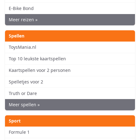
E-Bike Bond
Meer reizen »
Spellen
ToysMania.nl
Top 10 leukste kaartspellen
Kaartspellen voor 2 personen
Spelletjes voor 2
Truth or Dare
Meer spellen »
Sport
Formule 1