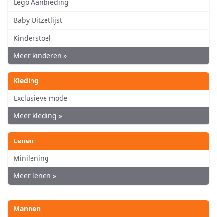
Lego Aanbieding
Baby Uitzetlijst
Kinderstoel
Meer kinderen »
Kleding
Exclusieve mode
Meer kleding »
Lenen
Minilening
Meer lenen »
Mannen