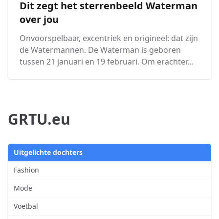
Dit zegt het sterrenbeeld Waterman
over jou
Onvoorspelbaar, excentriek en origineel: dat zijn
de Watermannen. De Waterman is geboren
tussen 21 januari en 19 februari. Om erachter...
GRTU.eu
Uitgelichte dochters
Fashion
Mode
Voetbal